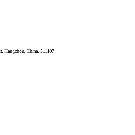
ct, Hangzhou, China. 311107