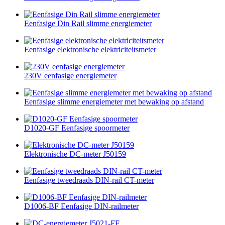
Eenfasige Din Rail slimme energiemeter
Eenfasige elektronische elektriciteitsmeter
230V eenfasige energiemeter
Eenfasige slimme energiemeter met bewaking op afstand
D1020-GF Eenfasige spoormeter
Elektronische DC-meter J50159
Eenfasige tweedraads DIN-rail CT-meter
D1006-BF Eenfasige DIN-railmeter